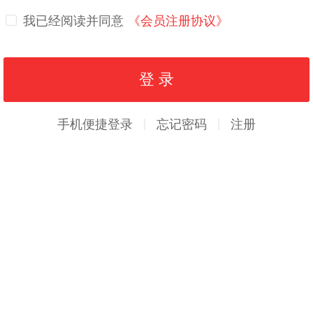
我已经阅读并同意
《会员注册协议》
手机便捷登录
忘记密码
注册